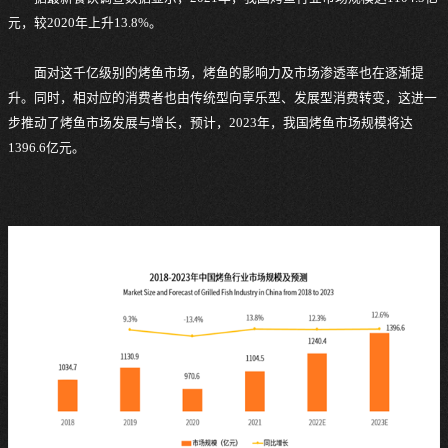
元，较2020年上升13.8%。
面对这千亿级别的烤鱼市场，烤鱼的影响力及市场渗透率也在逐渐提
升。同时，相对应的消费者也由传统型向享乐型、发展型消费转变，这进一
步推动了烤鱼市场发展与增长，预计，2023年，我国烤鱼市场规模将达
1396.6亿元。