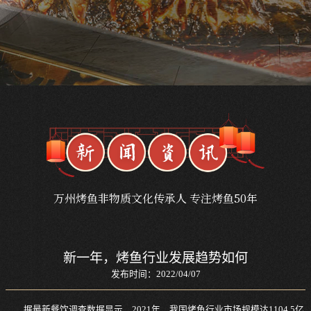
万州烤鱼非物质文化传承人 专注烤鱼50年
新一年，烤鱼行业发展趋势如何
发布时间：2022/04/07
据最新餐饮调查数据显示，2021年，我国烤鱼行业市场规模达1104.5亿