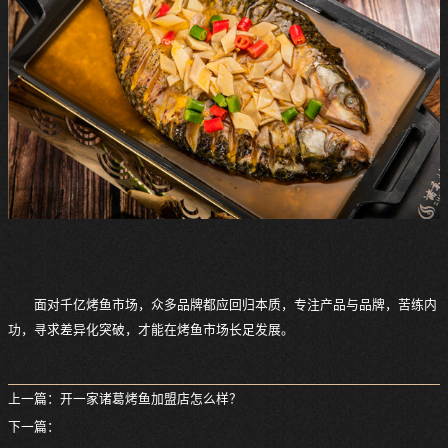
面对千亿烤鱼市场，众多品牌都应回归本质，专注产品与品牌，苦练内
功，寻求差异化突破，才能在烤鱼市场长足发展。
上一篇：
开一家诸葛烤鱼加盟店怎么样？
下一篇：