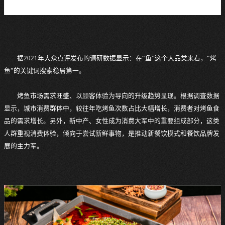
据2021年大众点评发布的调研数据显示：在“鱼”这个大品类来看，“烤
鱼”的关键词搜索稳居第一。
烤鱼市场需求旺盛、以顾客体验为导向的升级趋势显现。根据调查数据
显示，城市消费群体中，较往年吃烤鱼次数占比大幅增长，消费者对烤鱼食
品的需求增长。另外，新中产、女性成为消费大军中的重要组成部分，这类
人群重视消费体验，倾向于尝试新鲜事物，是推动新餐饮模式和餐饮品牌发
展的主力军。