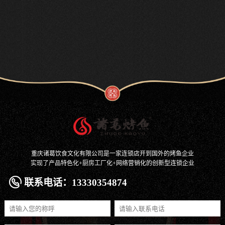
重庆诸葛饮食文化有限公司是一家连锁店开到国外的烤鱼企业
实现了产品特色化+厨房工厂化+网络营销化的创新型连锁企业
联系电话：13330354874