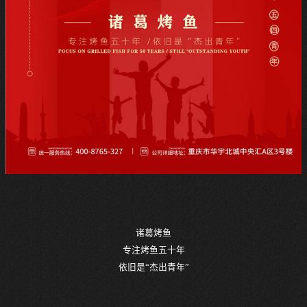
诸葛烤鱼
专注烤鱼五十年
依旧是“杰出青年”