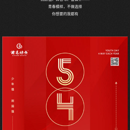
青春模样，不做选择
你想要的我都有