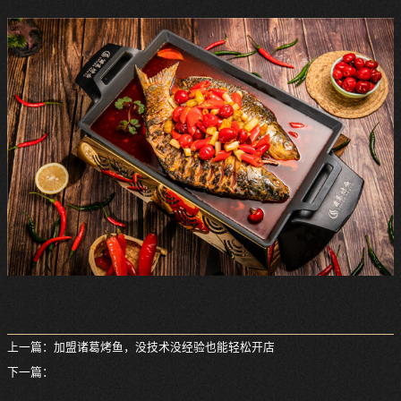
上一篇：
加盟诸葛烤鱼，没技术没经验也能轻松开店
下一篇：