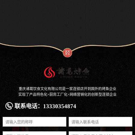
重庆诸葛饮食文化有限公司是一家连锁店开到国外的烤鱼企业
实现了产品特色化+厨房工厂化+网络营销化的创新型连锁企业
联系电话：13330354874