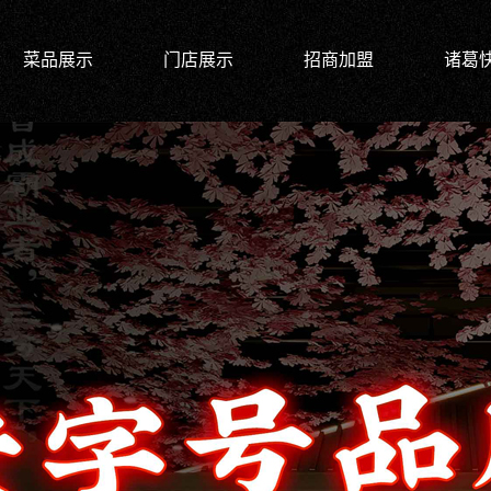
菜品展示
门店展示
招商加盟
诸葛