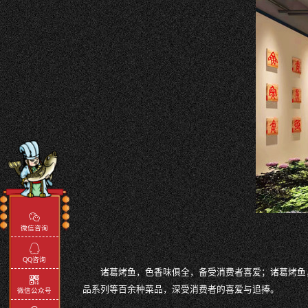
微信咨询
QQ咨询
诸葛烤鱼，色香味俱全，备受消费者喜爱；诸葛烤鱼
品系列等百余种菜品，深受消费者的喜爱与追捧。
微信公众号