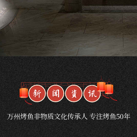
万州烤鱼非物质文化传承人 专注烤鱼50年