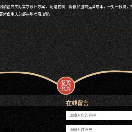
据加盟店实际需求设计方案 、配送物料，降低加盟商运营成本，一对一扶持，
葛烤鱼重庆总部实地考察加盟。
在线留言