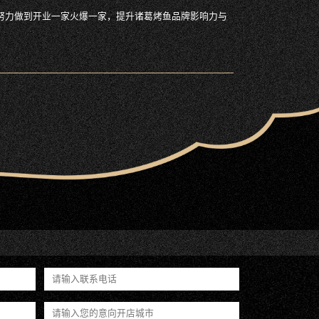
努力做到开业一家火爆一家，提升诸葛烤鱼品牌影响力与