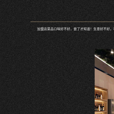
加盟店菜品口味好不好，尝了才知道！生意好不好，