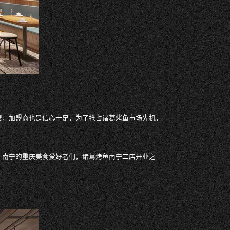
展，加盟商也是信心十足，为了抢占诸葛烤鱼市场先机，
，南宁的重庆美食爱好者们，诸葛烤鱼南宁二店开业之