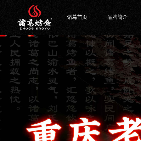
诸葛首页
品牌简介