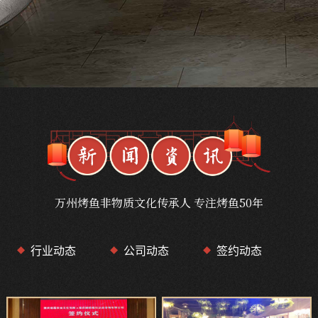
万州烤鱼非物质文化传承人 专注烤鱼50年
行业动态
公司动态
签约动态
◆
◆
◆