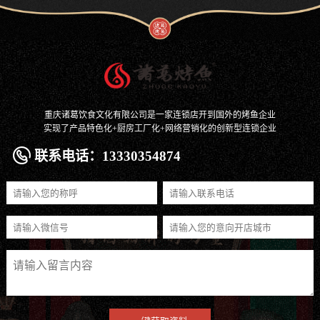
重庆诸葛饮食文化有限公司是一家连锁店开到国外的烤鱼企业
实现了产品特色化+厨房工厂化+网络营销化的创新型连锁企业
联系电话：13330354874